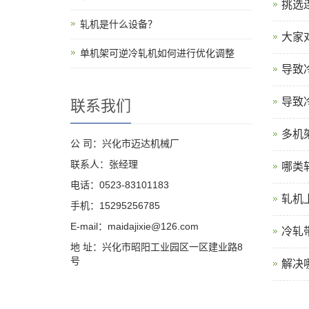
挑选
轧机是什么设备？
大家
单机架可逆冷轧机如何进行优化调整
导致
导致
联系我们
多机
公 司：兴化市迈达机械厂
联系人：张经理
哪类
电话：0523-83101183
轧机
手机：15295256785
E-mail：maidajixie@126.com
冷轧
地 址：兴化市昭阳工业园区一区建业路8
号
解决