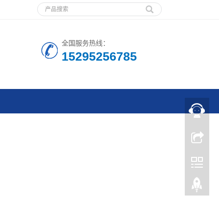
全国服务热线：
15295256785