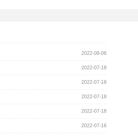
2022-08-06
2022-07-18
2022-07-18
2022-07-18
2022-07-18
2022-07-16