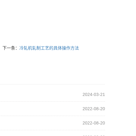
下一条：
冷轧机轧制工艺的具体操作方法
2024-03-21
2022-08-20
2022-08-20