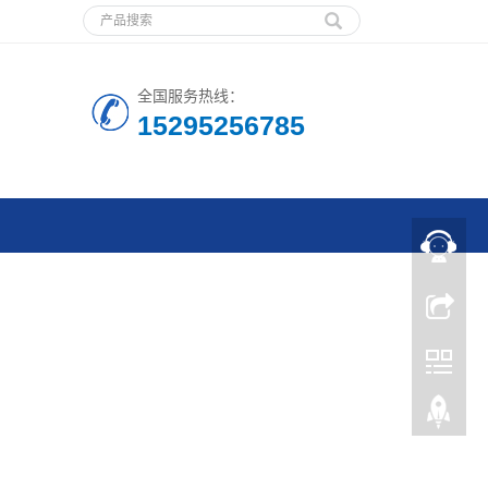
全国服务热线：
15295256785