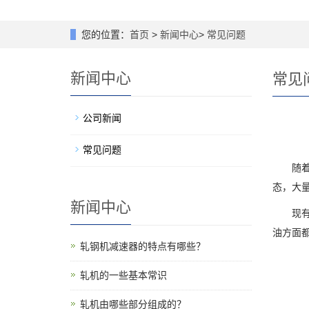
您的位置：
首页
>
新闻中心
>
常见问题
新闻中心
常见
公司新闻
常见问题
随着国
态，大
新闻中心
现有的
油方面
轧钢机减速器的特点有哪些？
轧机的一些基本常识
轧机由哪些部分组成的？