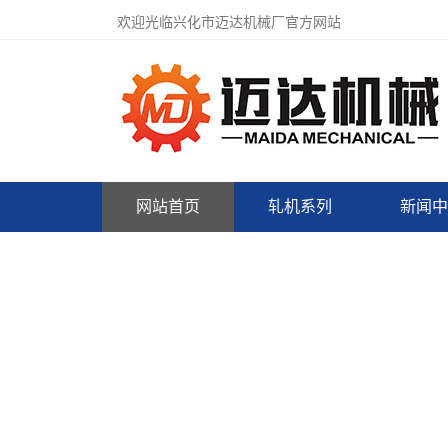
欢迎光临兴化市迈达机械厂官方网站
网站首页
轧机系列
新闻中