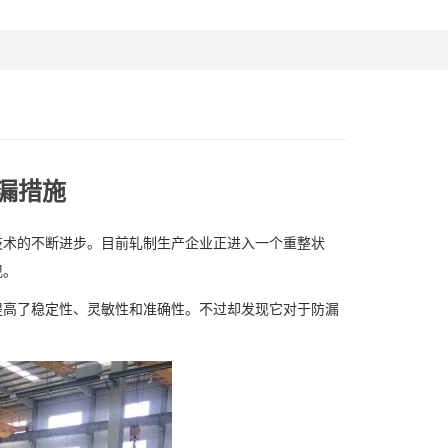
漏措施
术的不断进步。目前轧制生产企业正进入一个重整状
现。
高了稳定性、灵敏性和准确性。不过却发现它对于防漏