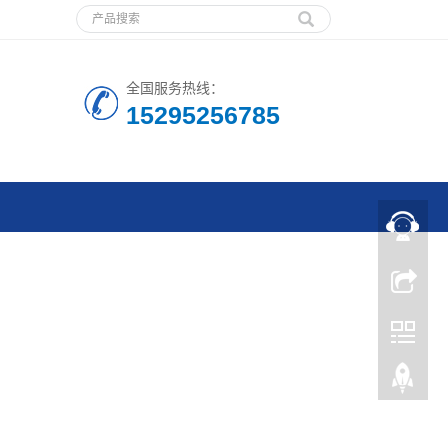
全国服务热线：
15295256785