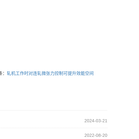
条：
轧机工作时对连轧微张力控制可提升效能空间
2024-03-21
2022-08-20