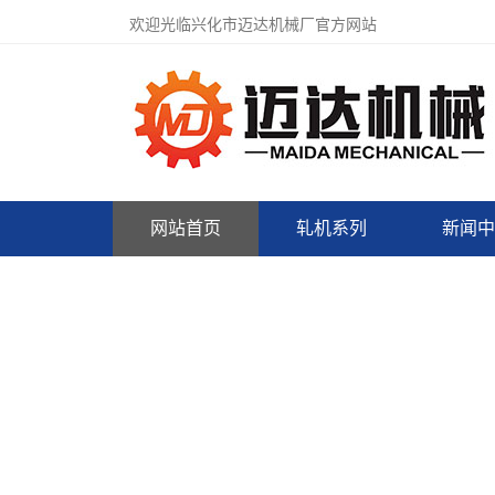
欢迎光临兴化市迈达机械厂官方网站
网站首页
轧机系列
新闻中