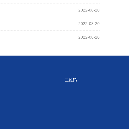
2022-08-20
2022-08-20
2022-08-20
二维码