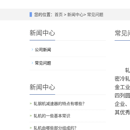
您的位置：
首页
>
新闻中心
>
常见问题
新闻中心
常见
公司新闻
常见问题
轧机
密冷轧
新闻中心
金工
四列圆
轧钢机减速器的特点有哪些？
企业
其优
轧机的一些基本常识
轧机由哪些部分组成的？