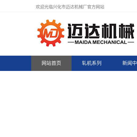
欢迎光临兴化市迈达机械厂官方网站
网站首页
轧机系列
新闻中