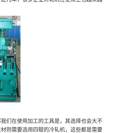
我们在使用加工的工具是，其选择也会大不
板材则需要选用四辊的冷轧机，这些都是需要