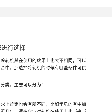
来进行选择
冷轧机其在使用的效果上也大不相同，可以
场合中，那选择冷轧机的时候有哪些条件可供
分类，主要可以分为：
求上肯定也会有所不同，比如常见的有中加
，近几年，很多企业对轧机在使用上也越来越