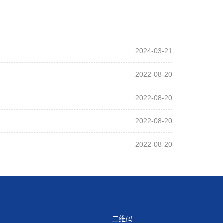
2024-03-21
2022-08-20
2022-08-20
2022-08-20
2022-08-20
二维码